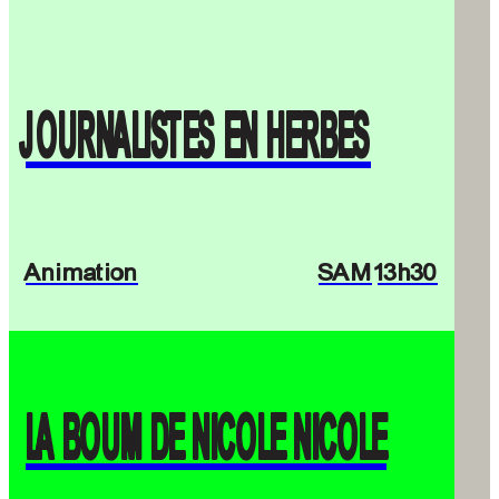
JOURNALISTES EN HERBES
Animation
SAM
13h30
LA BOUM DE NICOLE NICOLE