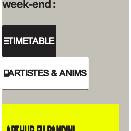
week-end :
TIMETABLE
ARTISTES & ANIMS