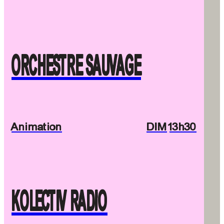
ORCHESTRE SAUVAGE
Animation
DIM
13h30
KOLECTIV RADIO